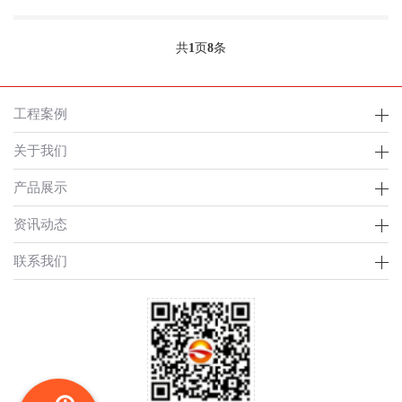
共
1
页
8
条
工程案例
关于我们
产品展示
资讯动态
联系我们