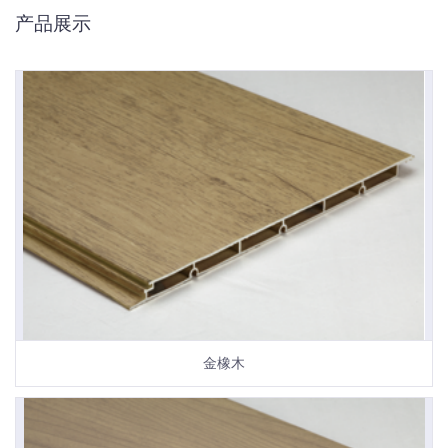
产品展示
金橡木