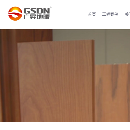
首页
工程案例
关