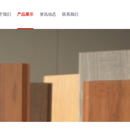
于我们
产品展示
资讯动态
联系我们