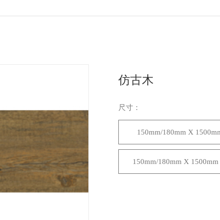
仿古木
尺寸：
150mm/180mm X 1500m
150mm/180mm X 1500mm