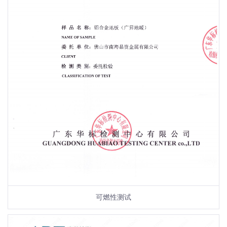
可燃性测试