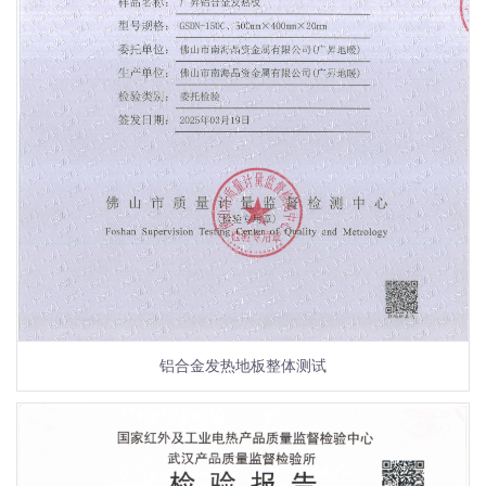
铝合金发热地板整体测试