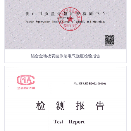
铝合金地板表面涂层电气强度检验报告