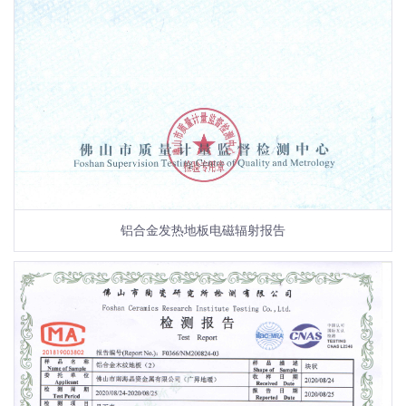
铝合金发热地板电磁辐射报告