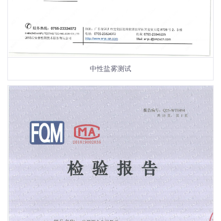
中性盐雾测试