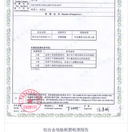
铝合金地板耐磨检测报告