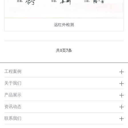
远红外检测
共
1
页
7
条
工程案例
关于我们
产品展示
资讯动态
联系我们