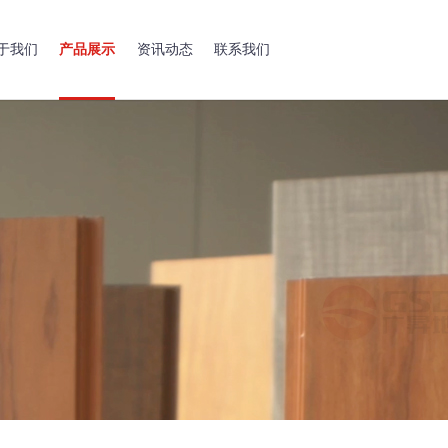
于我们
产品展示
资讯动态
联系我们