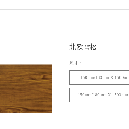
北欧雪松
尺寸：
150mm/180mm X 1500m
150mm/180mm X 1500mm