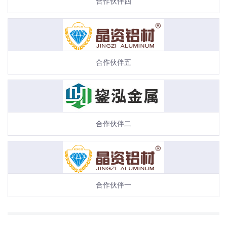
合作伙伴四
合作伙伴五
合作伙伴二
合作伙伴一