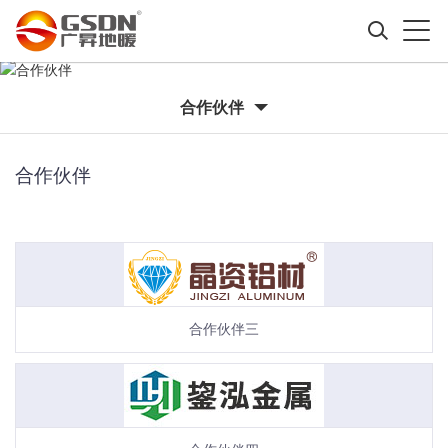
合作伙伴
合作伙伴
合作伙伴三