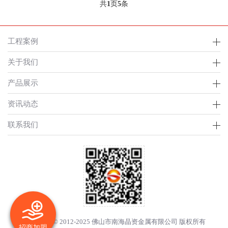
共
1
页
5
条
工程案例
关于我们
产品展示
资讯动态
联系我们
Copyright © 2012-2025 佛山市南海晶资金属有限公司 版权所有
招商加盟