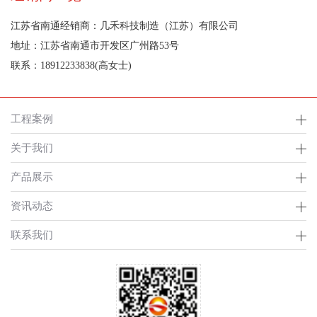
江苏省南通经销商：几禾科技制造（江苏）有限公司
地址：江苏省南通市开发区广州路53号
联系：18912233838(高女士)
工程案例
关于我们
产品展示
资讯动态
联系我们