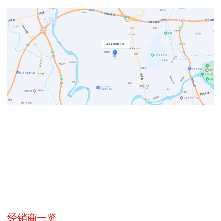
经销商一览