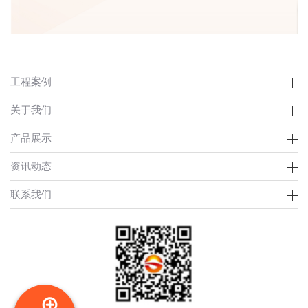
工程案例
关于我们
产品展示
资讯动态
联系我们