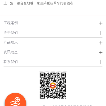
上一篇：
铝合金地暖：家居采暖新革命的引领者
工程案例
关于我们
产品展示
资讯动态
联系我们