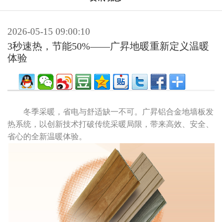
2026-05-15 09:00:10
3秒速热，节能50%——广昇地暖重新定义温暖
体验
冬季采暖，省电与舒适缺一不可。广昇铝合金地墙板发
热系统，以创新技术打破传统采暖局限，带来高效、安全、
省心的全新温暖体验。