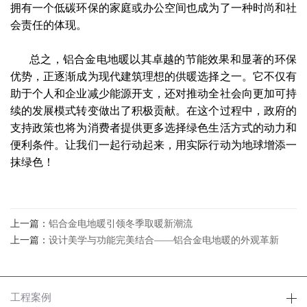
拥有一个低碳环保的家庭或办公空间也成为了一种时尚和社
会责任的体现。
总之，铝合金电地暖以其卓越的节能效果和显著的环保
优势，正逐渐成为现代建筑理想的供暖选择之一。它不仅有
助于个人和企业减少能源开支，还对推动全社会向更加可持
续的发展模式转变做出了积极贡献。在这个过程中，政府的
支持政策也将为消费者提供更多选择绿色生活方式的动力和
便利条件。让我们一起行动起来，用实际行动为地球增添一
抹绿色！
上一篇：
铝合金电地暖引领冬季取暖新潮流
上一篇：
设计美学与功能完美结合——铝合金电地暖的外观革新
工程案例