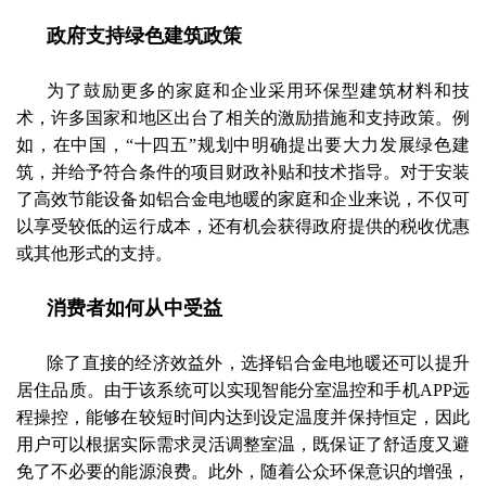
政府支持绿色建筑政策
为了鼓励更多的家庭和企业采用环保型建筑材料和技
术，许多国家和地区出台了相关的激励措施和支持政策。例
如，在中国，“十四五”规划中明确提出要大力发展绿色建
筑，并给予符合条件的项目财政补贴和技术指导。对于安装
了高效节能设备如铝合金电地暖的家庭和企业来说，不仅可
以享受较低的运行成本，还有机会获得政府提供的税收优惠
或其他形式的支持。
消费者如何从中受益
除了直接的经济效益外，选择铝合金电地暖还可以提升
居住品质。由于该系统可以实现智能分室温控和手机APP远
程操控，能够在较短时间内达到设定温度并保持恒定，因此
用户可以根据实际需求灵活调整室温，既保证了舒适度又避
免了不必要的能源浪费。此外，随着公众环保意识的增强，