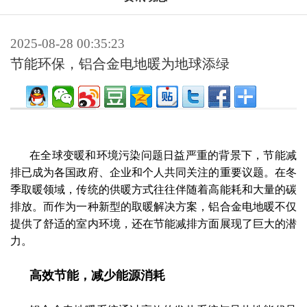
2025-08-28 00:35:23
节能环保，铝合金电地暖为地球添绿
在全球变暖和环境污染问题日益严重的背景下，节能减
排已成为各国政府、企业和个人共同关注的重要议题。在冬
季取暖领域，传统的供暖方式往往伴随着高能耗和大量的碳
排放。而作为一种新型的取暖解决方案，铝合金电地暖不仅
提供了舒适的室内环境，还在节能减排方面展现了巨大的潜
力。
高效节能，减少能源消耗