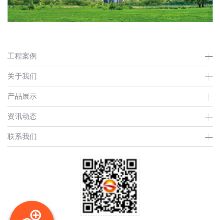
工程案例
关于我们
产品展示
资讯动态
联系我们