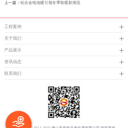
上一篇：
铝合金电地暖引领冬季取暖新潮流
工程案例
关于我们
产品展示
资讯动态
联系我们
Copyright © 2012-2025 佛山市南海晶资金属有限公司 版权所有