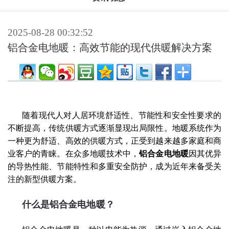
2025-08-28 00:32:52
铝合金电地暖：高效节能的现代供暖解决方案
随着现代人对人居环境舒适性、节能性和安全性要求的
不断提高，传统供暖方式逐渐显现出局限性。地暖系统作为
一种更为舒适、高效的供暖方式，正受到越来越多家庭和商
业客户的青睐。在众多地暖技术中，
铝合金电地暖
因其优异
的导热性能、节能特性和多重安全防护，成为近年来备受关
注的新型供暖方案。
什么是铝合金电地暖？