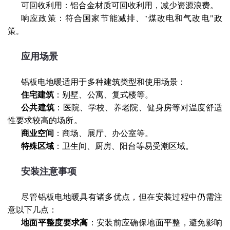
可回收利用：铝合金材质可回收利用，减少资源浪费。
响应政策：符合国家节能减排、
煤改电和气改电"政
"
策
。
应用场景
铝板电地暖适用于多种建筑类型和使用场景：
住宅建筑
：别墅、公寓、复式楼等。
公共建筑
：医院、学校、养老院、健身房等对温度舒适
性要求较高的场所。
商业空间
：商场、展厅、办公室等。
特殊区域
：卫生间、厨房、阳台等易受潮区域。
安装注意事项
尽管铝板电地暖具有诸多优点，但在安装过程中仍需注
意以下几点：
地面平整度要求高
：安装前应确保地面平整，避免影响