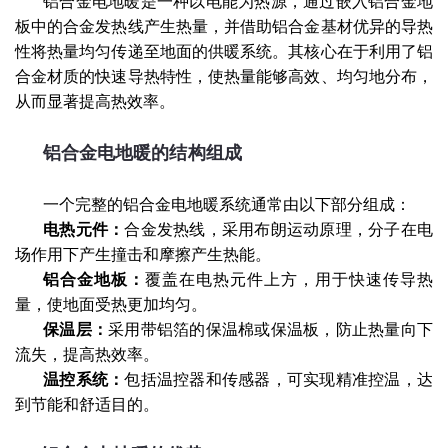
铝合金电地暖是一种以电能为热源，通过嵌入铝合金地
板中的合金发热线产生热量，并借助铝合金基材优异的导热
性将热量均匀传递至地面的供暖系统。其核心在于利用了铝
合金材质的快速导热特性，使热量能够高效、均匀地分布，
从而显著提高热效率。
铝合金电地暖的结构组成
一个完整的铝合金电地暖系统通常由以下部分组成：
电热元件：
合金发热线，采用布朗运动原理，分子在电
场作用下产生撞击和摩擦产生热能。
铝合金地板：
覆盖在电热元件上方，用于快速传导热
量，使地面受热更加均匀。
保温层：
采用带铝箔的保温棉或保温板，防止热量向下
流失，提高热效率。
温控系统：
包括温控器和传感器，可实现精准控温，达
到节能和舒适目的。